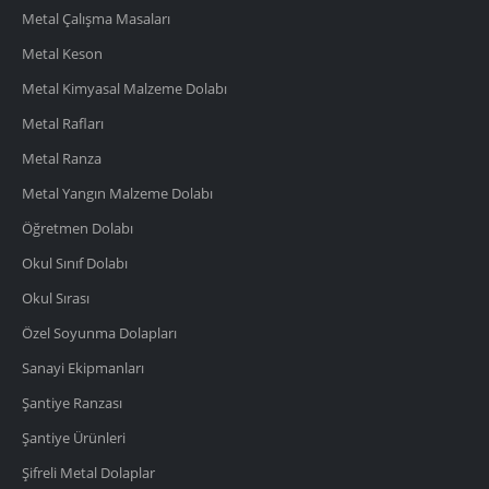
Metal Çalışma Masaları
Metal Keson
Metal Kimyasal Malzeme Dolabı
Metal Rafları
Metal Ranza
Metal Yangın Malzeme Dolabı
Öğretmen Dolabı
Okul Sınıf Dolabı
Okul Sırası
Özel Soyunma Dolapları
Sanayi Ekipmanları
Şantiye Ranzası
Şantiye Ürünleri
Şifreli Metal Dolaplar