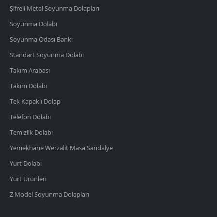
Şifreli Metal Soyunma Dolapları
Soyunma Dolabı
Soyunma Odası Bankı
Standart Soyunma Dolabı
Takım Arabası
Takım Dolabı
Tek Kapaklı Dolap
Telefon Dolabı
Temizlik Dolabı
Yemekhane Werzalit Masa Sandalye
Yurt Dolabı
Yurt Ürünleri
Z Model Soyunma Dolapları