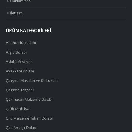
Hakkımızda
İletişim
ÜRÜN KATEGORİLERİ
Anahtarlık Dolabı
Arşiv Dolabı
Askılık Vestiyer
Ayakkabı Dolabı
Çalışma Masaları ve Koltukları
Çalışma Tezgahı
Çekmeceli Malzeme Dolabı
Çelik Mobilya
Cnc Malzeme Takım Dolabı
Çok Amaçlı Dolap