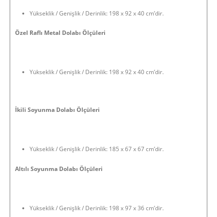
Yükseklik / Genişlik / Derinlik: 198 x 92 x 40 cm’dir.
Özel Raflı Metal Dolabı Ölçüleri
Yükseklik / Genişlik / Derinlik: 198 x 92 x 40 cm’dir.
İkili Soyunma Dolabı Ölçüleri
Yükseklik / Genişlik / Derinlik: 185 x 67 x 67 cm’dir.
Altılı Soyunma Dolabı Ölçüleri
Yükseklik / Genişlik / Derinlik: 198 x 97 x 36 cm’dir.