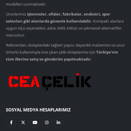
modelleri sunmaktadır.
Ürünlerimiz
işletmeler, ofisler, fabrikalar, endüstri, spor
salonları gibi alanlarda güvenle kullanılabilir.
Kompakt alanlara
uygun ölçü seçenekleri, askılı, kilitli, kilitsiz ve çekmeceli alternatifler
mevcuttur.
Referansları, dolaplardaki sağlam yapısı, dayanıklı malzemesi ve uzun
ömürlü kullanımıyla öne çıkan çelik dolaplarımız için
Türkiye’nin
tüm illerine satış ve gönderim yapılmaktadır.
SOSYAL MEDYA HESAPLARIMIZ