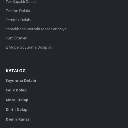
Tek Kapaklı Dolap
Telefon Dolabı
Temizlik Dolabı
Yemekhane Werzalit Masa Sandalye
Yurt Ürünleri
Z Model Soyunma Dolapları
KATALOG
Soyunma Dolabı
Çelik Dolap
Metal Dolap
Kilitli Dolap
Demir Ranza