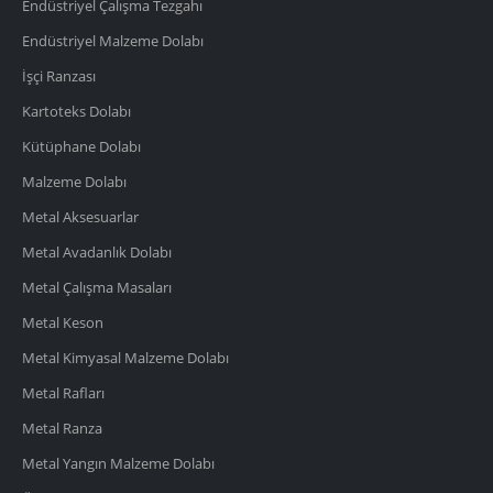
Endüstriyel Çalışma Tezgahı
Endüstriyel Malzeme Dolabı
İşçi Ranzası
Kartoteks Dolabı
Kütüphane Dolabı
Malzeme Dolabı
Metal Aksesuarlar
Metal Avadanlık Dolabı
Metal Çalışma Masaları
Metal Keson
Metal Kimyasal Malzeme Dolabı
Metal Rafları
Metal Ranza
Metal Yangın Malzeme Dolabı