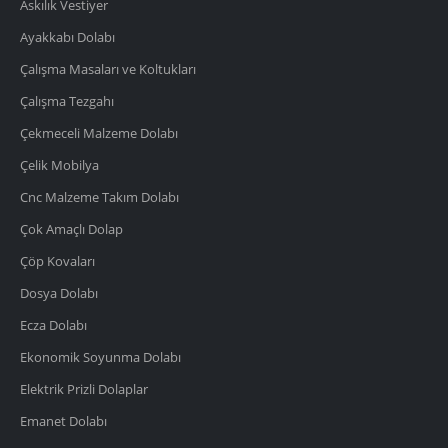
Askılık Vestiyer
Ayakkabı Dolabı
Çalışma Masaları ve Koltukları
Çalışma Tezgahı
Çekmeceli Malzeme Dolabı
Çelik Mobilya
Cnc Malzeme Takım Dolabı
Çok Amaçlı Dolap
Çöp Kovaları
Dosya Dolabı
Ecza Dolabı
Ekonomik Soyunma Dolabı
Elektrik Prizli Dolaplar
Emanet Dolabı