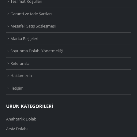
Teslimat Koşulları
Garanti ve İade Şartları
Mesafeli Satış Sözleşmesi
Marka Belgeleri
Soyunma Dolabı Yönetmeliği
Referanslar
Hakkımızda
İletişim
ÜRÜN KATEGORİLERİ
Anahtarlık Dolabı
Arşiv Dolabı