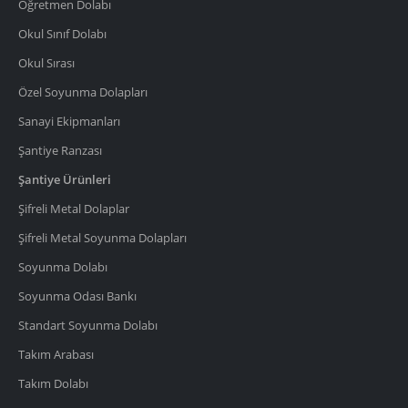
Öğretmen Dolabı
Okul Sınıf Dolabı
Okul Sırası
Özel Soyunma Dolapları
Sanayi Ekipmanları
Şantiye Ranzası
Şantiye Ürünleri
Şifreli Metal Dolaplar
Şifreli Metal Soyunma Dolapları
Soyunma Dolabı
Soyunma Odası Bankı
Standart Soyunma Dolabı
Takım Arabası
Takım Dolabı