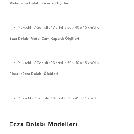
Metal Ecza Dolabı Kırmızı Ölçüleri
Yükseklik / Genişlik / Derinlik: 60 x 40 x 15 cm’dir.
Ecza Dolabı Metal Cam Kapaklı Ölçüleri
Yükseklik / Genişlik / Derinlik: 60 x 40 x 15 cm’dir.
Plastik Ecza Dolabı Ölçüleri
Yükseklik / Genişlik / Derinlik: 30 x 45 x 11 cm’dir.
Ecza Dolabı Modelleri