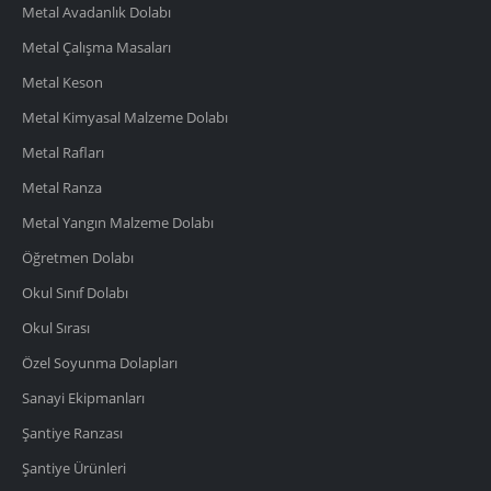
Metal Avadanlık Dolabı
Metal Çalışma Masaları
Metal Keson
Metal Kimyasal Malzeme Dolabı
Metal Rafları
Metal Ranza
Metal Yangın Malzeme Dolabı
Öğretmen Dolabı
Okul Sınıf Dolabı
Okul Sırası
Özel Soyunma Dolapları
Sanayi Ekipmanları
Şantiye Ranzası
Şantiye Ürünleri