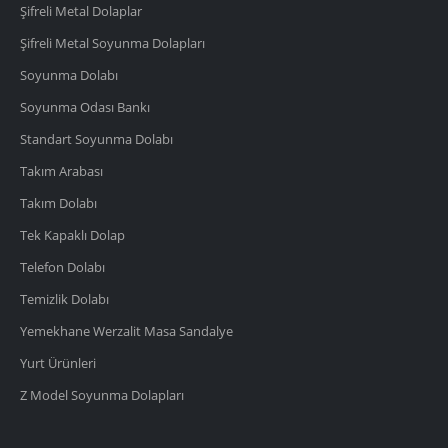
Şifreli Metal Dolaplar
Şifreli Metal Soyunma Dolapları
Soyunma Dolabı
Soyunma Odası Bankı
Standart Soyunma Dolabı
Takım Arabası
Takım Dolabı
Tek Kapaklı Dolap
Telefon Dolabı
Temizlik Dolabı
Yemekhane Werzalit Masa Sandalye
Yurt Ürünleri
Z Model Soyunma Dolapları