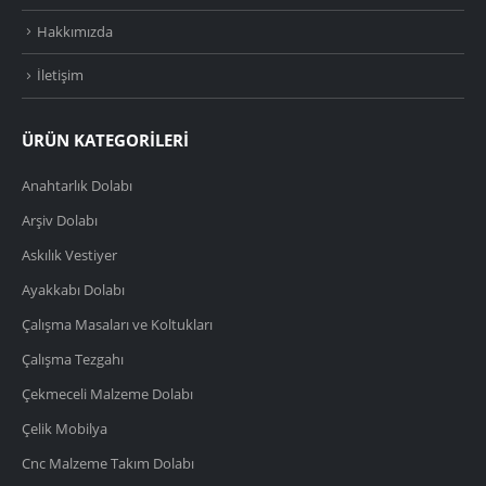
Hakkımızda
İletişim
ÜRÜN KATEGORİLERİ
Anahtarlık Dolabı
Arşiv Dolabı
Askılık Vestiyer
Ayakkabı Dolabı
Çalışma Masaları ve Koltukları
Çalışma Tezgahı
Çekmeceli Malzeme Dolabı
Çelik Mobilya
Cnc Malzeme Takım Dolabı