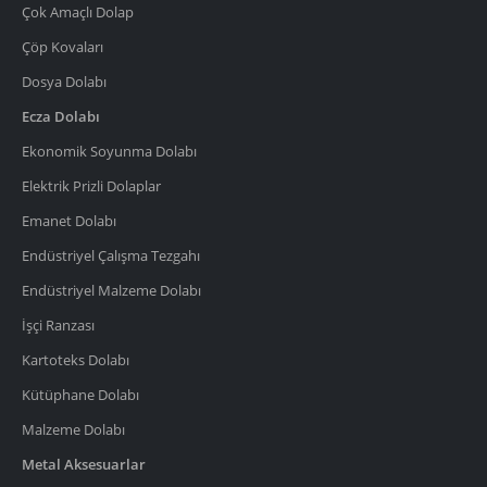
Çok Amaçlı Dolap
Çöp Kovaları
Dosya Dolabı
Ecza Dolabı
Ekonomik Soyunma Dolabı
Elektrik Prizli Dolaplar
Emanet Dolabı
Endüstriyel Çalışma Tezgahı
Endüstriyel Malzeme Dolabı
İşçi Ranzası
Kartoteks Dolabı
Kütüphane Dolabı
Malzeme Dolabı
Metal Aksesuarlar