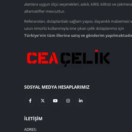
alanlara uygun ölçü seçenekleri, askılı, kilitli, kilitsiz ve çekmece
alternatifler mevcuttur.
Referansları, dolaplardaki sağlam yapısı, dayanıklı malzemesi 
uzun ömürlü kullanımıyla öne çıkan çelik dolaplarımız için
Türkiye’nin tüm illerine satış ve gönderim yapılmaktadır
SOSYAL MEDYA HESAPLARIMIZ
İLETIŞIM
ADRES: