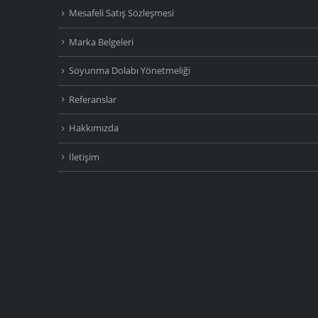
Mesafeli Satış Sözleşmesi
Marka Belgeleri
Soyunma Dolabı Yönetmeliği
Referanslar
Hakkımızda
İletişim