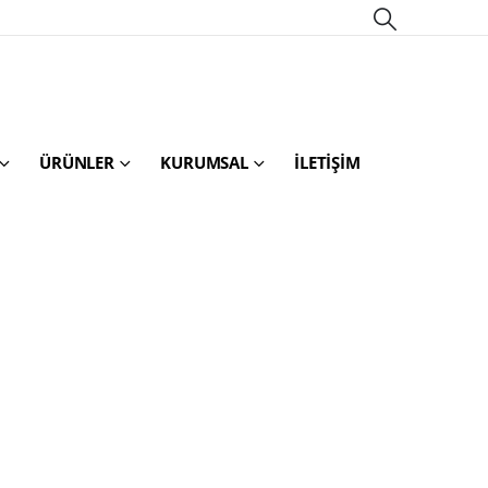
ÜRÜNLER
KURUMSAL
İLETIŞIM