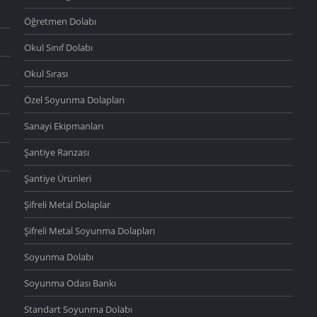
Öğretmen Dolabı
Okul Sınıf Dolabı
Okul Sırası
Özel Soyunma Dolapları
Sanayi Ekipmanları
Şantiye Ranzası
Şantiye Ürünleri
Şifreli Metal Dolaplar
Şifreli Metal Soyunma Dolapları
Soyunma Dolabı
Soyunma Odası Bankı
Standart Soyunma Dolabı