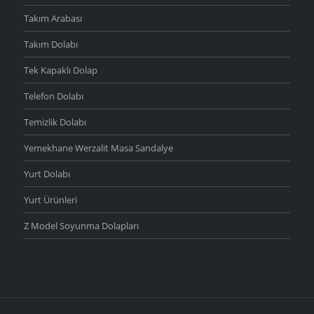
Takım Arabası
Takım Dolabı
Tek Kapaklı Dolap
Telefon Dolabı
Temizlik Dolabı
Yemekhane Werzalit Masa Sandalye
Yurt Dolabı
Yurt Ürünleri
Z Model Soyunma Dolapları