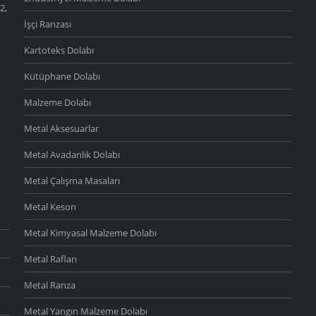
2,
İşçi Ranzası
Kartoteks Dolabı
Kütüphane Dolabı
Malzeme Dolabı
Metal Aksesuarlar
Metal Avadanlık Dolabı
Metal Çalışma Masaları
Metal Keson
Metal Kimyasal Malzeme Dolabı
Metal Rafları
Metal Ranza
Metal Yangın Malzeme Dolabı