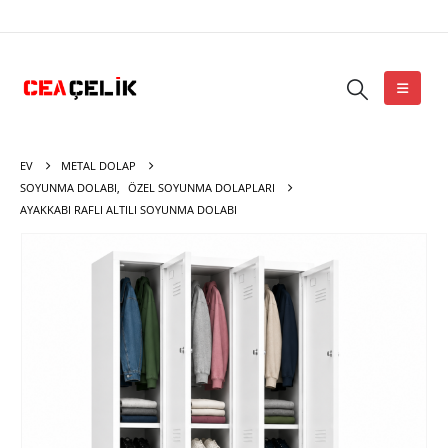
EV
METAL DOLAP
SOYUNMA DOLABI
,
ÖZEL SOYUNMA DOLAPLARI
AYAKKABI RAFLI ALTILI SOYUNMA DOLABI