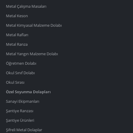
Metal Çalışma Masaları
Metal Keson
Metal Kimyasal Malzeme Dolabı
Metal Rafları
Metal Ranza
Metal Yangın Malzeme Dolabı
Öğretmen Dolabı
Okul Sınıf Dolabı
Okul Sırası
Özel Soyunma Dolapları
Sanayi Ekipmanları
Şantiye Ranzası
Şantiye Ürünleri
Şifreli Metal Dolaplar