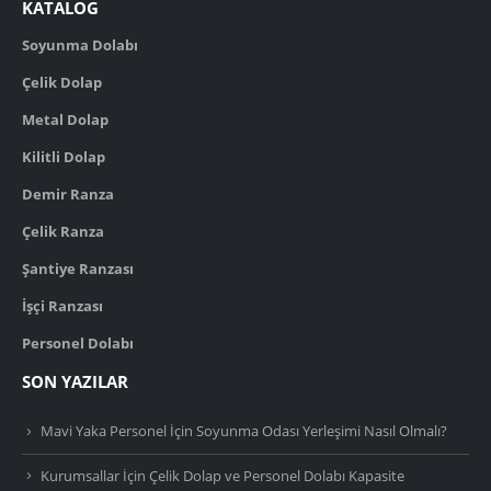
KATALOG
Soyunma Dolabı
Çelik Dolap
Metal Dolap
Kilitli Dolap
Demir Ranza
Çelik Ranza
Şantiye Ranzası
İşçi Ranzası
Personel Dolabı
SON YAZILAR
Mavi Yaka Personel İçin Soyunma Odası Yerleşimi Nasıl Olmalı?
Kurumsallar İçin Çelik Dolap ve Personel Dolabı Kapasite