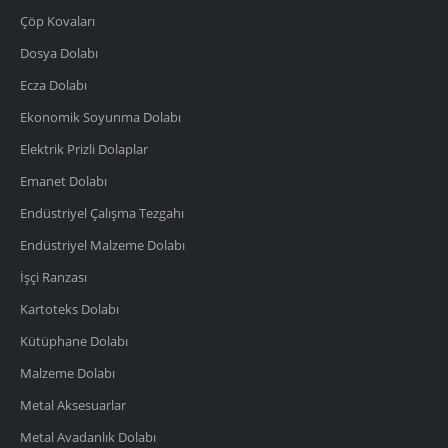
Çöp Kovaları
Dosya Dolabı
Ecza Dolabı
Ekonomik Soyunma Dolabı
Elektrik Prizli Dolaplar
Emanet Dolabı
Endüstriyel Çalışma Tezgahı
Endüstriyel Malzeme Dolabı
İşçi Ranzası
Kartoteks Dolabı
Kütüphane Dolabı
Malzeme Dolabı
Metal Aksesuarlar
Metal Avadanlık Dolabı