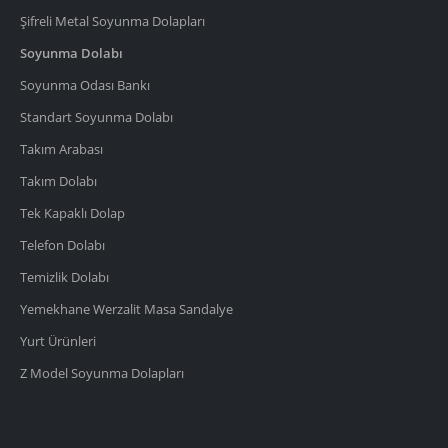
Şifreli Metal Soyunma Dolapları
Soyunma Dolabı
Soyunma Odası Bankı
Standart Soyunma Dolabı
Takım Arabası
Takım Dolabı
Tek Kapaklı Dolap
Telefon Dolabı
Temizlik Dolabı
Yemekhane Werzalit Masa Sandalye
Yurt Ürünleri
Z Model Soyunma Dolapları