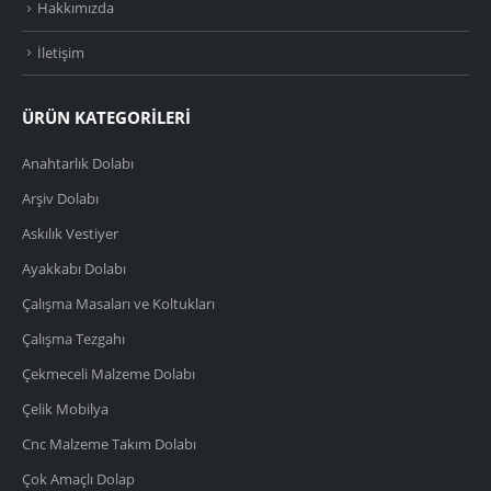
Hakkımızda
İletişim
ÜRÜN KATEGORİLERİ
Anahtarlık Dolabı
Arşiv Dolabı
Askılık Vestiyer
Ayakkabı Dolabı
Çalışma Masaları ve Koltukları
Çalışma Tezgahı
Çekmeceli Malzeme Dolabı
Çelik Mobilya
Cnc Malzeme Takım Dolabı
Çok Amaçlı Dolap