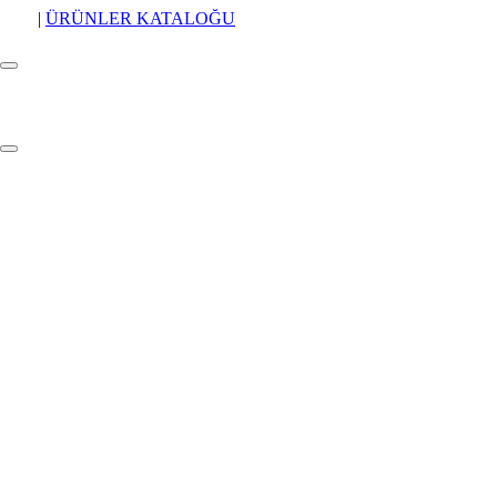
|
ÜRÜNLER KATALOĞU