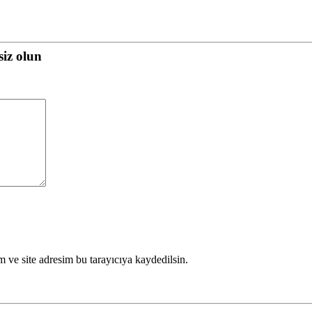
siz olun
 ve site adresim bu tarayıcıya kaydedilsin.