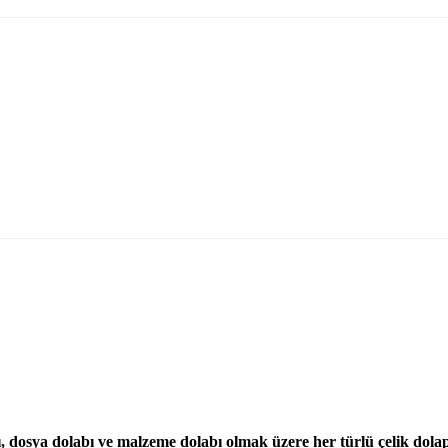
, dosya dolabı ve malzeme dolabı olmak üzere her türlü çelik dola