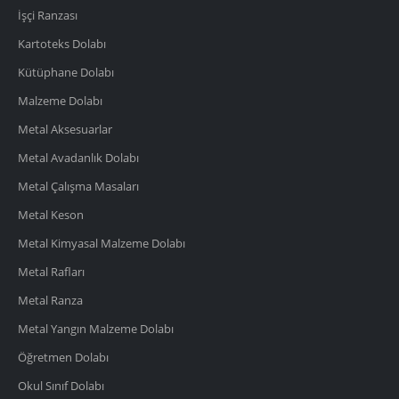
İşçi Ranzası
Kartoteks Dolabı
Kütüphane Dolabı
Malzeme Dolabı
Metal Aksesuarlar
Metal Avadanlık Dolabı
Metal Çalışma Masaları
Metal Keson
Metal Kimyasal Malzeme Dolabı
Metal Rafları
Metal Ranza
Metal Yangın Malzeme Dolabı
Öğretmen Dolabı
Okul Sınıf Dolabı