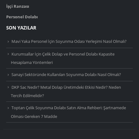
İşçi Ranzası
Personel Dolabı
SON YAZILAR
Mavi Yaka Personel İçin Soyunma Odası Yerleşimi Nasıl Olmalı?
Kurumsallar İçin Çelik Dolap ve Personel Dolabı Kapasite
Hesaplama Yöntemleri
Sanayi Sektöründe Kullanılan Soyunma Dolabı Nasıl Olmalı?
DKP Sac Nedir? Metal Dolap Üretimdeki Etkisi Nedir? Neden
Tercih Edilmelidir?
Toptan Çelik Soyunma Dolabı Satın Alma Rehberi: Şartnamede
Olması Gereken 7 Madde