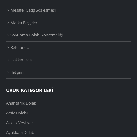
Mesafeli Satış Sözleşmesi
Marka Belgeleri
Soyunma Dolabı Yönetmeliği
Referanslar
Hakkımızda
İletişim
ÜRÜN KATEGORİLERİ
Anahtarlık Dolabı
Arşiv Dolabı
Askılık Vestiyer
Ayakkabı Dolabı