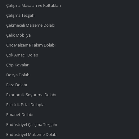
Çalışma Masaları ve Koltukları
Çalışma Tezgahı
Çekmeceli Malzeme Dolabı
Çelik Mobilya
Cnc Malzeme Takım Dolabı
Çok Amaçlı Dolap
Çöp Kovaları
Dosya Dolabı
Ecza Dolabı
Ekonomik Soyunma Dolabı
Elektrik Prizli Dolaplar
Emanet Dolabı
Endüstriyel Çalışma Tezgahı
Endüstriyel Malzeme Dolabı