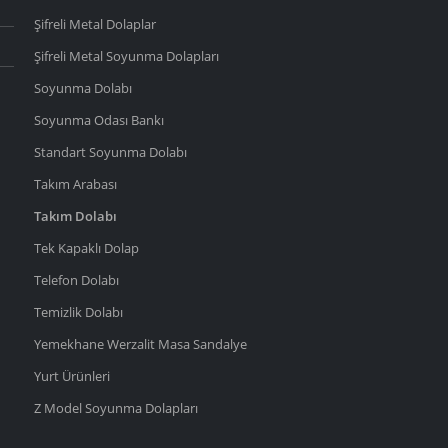
Şifreli Metal Dolaplar
Şifreli Metal Soyunma Dolapları
Soyunma Dolabı
Soyunma Odası Bankı
Standart Soyunma Dolabı
Takım Arabası
Takım Dolabı
Tek Kapaklı Dolap
Telefon Dolabı
Temizlik Dolabı
Yemekhane Werzalit Masa Sandalye
Yurt Ürünleri
Z Model Soyunma Dolapları