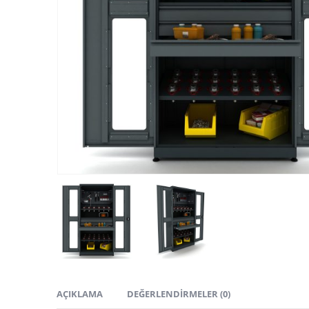
AÇIKLAMA
DEĞERLENDIRMELER (0)