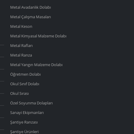
Metal Avadanlık Dolabı
Metal Çalışma Masaları
Metal Keson
Metal Kimyasal Malzeme Dolabı
Metal Rafları
Metal Ranza
Metal Yangın Malzeme Dolabı
Öğretmen Dolabı
Okul Sınıf Dolabı
Okul Sırası
Özel Soyunma Dolapları
Sanayi Ekipmanları
Şantiye Ranzası
Şantiye Ürünleri