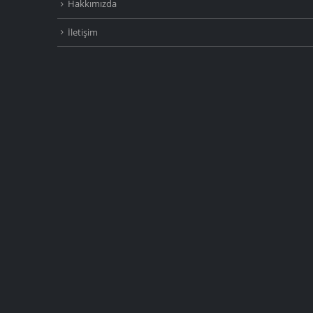
Hakkımızda
İletişim