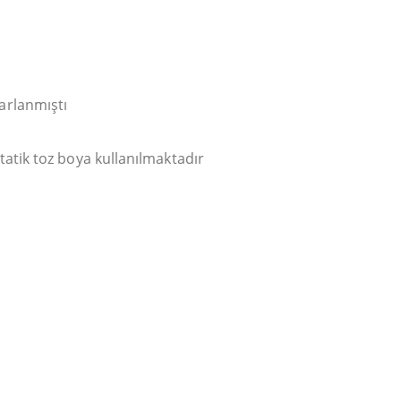
arlanmıştı
tatik toz boya kullanılmaktadır