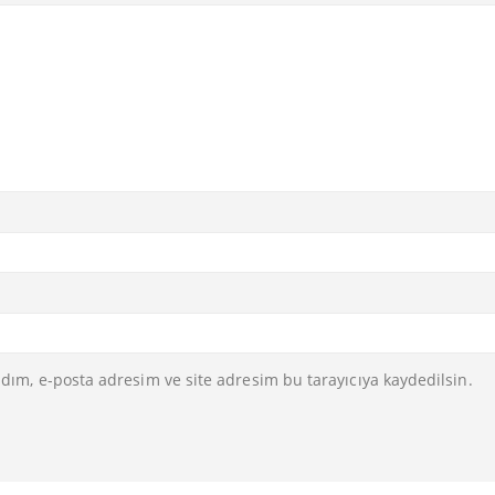
dım, e-posta adresim ve site adresim bu tarayıcıya kaydedilsin.