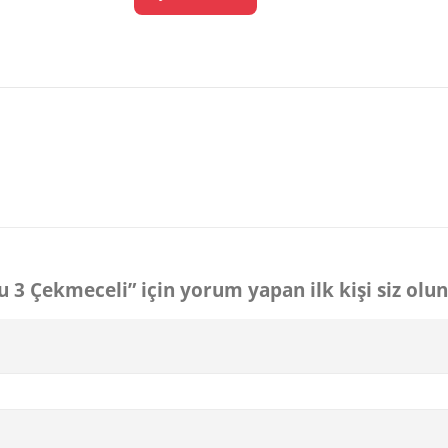
u 3 Çekmeceli” için yorum yapan ilk kişi siz olun