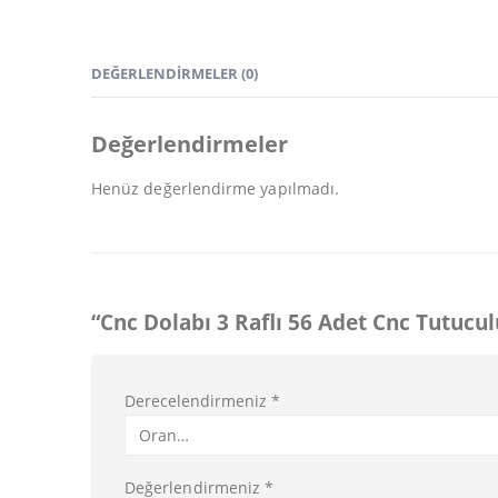
DEĞERLENDIRMELER (0)
Değerlendirmeler
Henüz değerlendirme yapılmadı.
“Cnc Dolabı 3 Raflı 56 Adet Cnc Tutucul
Derecelendirmeniz
*
Değerlendirmeniz
*