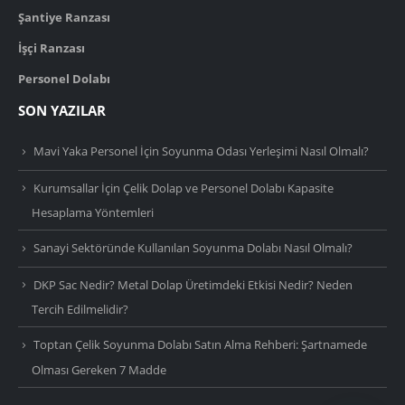
Şantiye Ranzası
İşçi Ranzası
Personel Dolabı
SON YAZILAR
Mavi Yaka Personel İçin Soyunma Odası Yerleşimi Nasıl Olmalı?
Kurumsallar İçin Çelik Dolap ve Personel Dolabı Kapasite
Hesaplama Yöntemleri
Sanayi Sektöründe Kullanılan Soyunma Dolabı Nasıl Olmalı?
DKP Sac Nedir? Metal Dolap Üretimdeki Etkisi Nedir? Neden
Tercih Edilmelidir?
Toptan Çelik Soyunma Dolabı Satın Alma Rehberi: Şartnamede
Olması Gereken 7 Madde