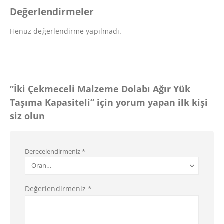
Değerlendirmeler
Henüz değerlendirme yapılmadı.
“İki Çekmeceli Malzeme Dolabı Ağır Yük
Taşıma Kapasiteli” için yorum yapan ilk kişi
siz olun
Derecelendirmeniz
*
Değerlendirmeniz
*