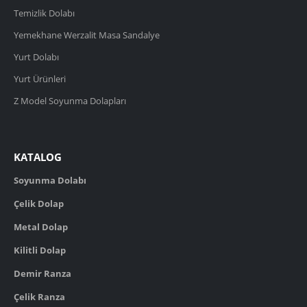
Temizlik Dolabı
Yemekhane Werzalit Masa Sandalye
Yurt Dolabı
Yurt Ürünleri
Z Model Soyunma Dolapları
KATALOG
Soyunma Dolabı
Çelik Dolap
Metal Dolap
Kilitli Dolap
Demir Ranza
Çelik Ranza