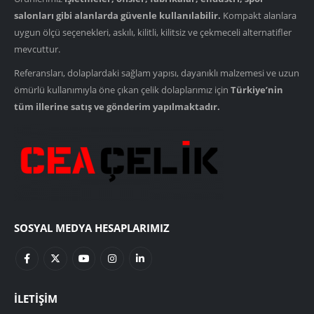
salonları gibi alanlarda güvenle kullanılabilir.
Kompakt alanlara
uygun ölçü seçenekleri, askılı, kilitli, kilitsiz ve çekmeceli alternatifler
mevcuttur.
Referansları, dolaplardaki sağlam yapısı, dayanıklı malzemesi ve uzun
ömürlü kullanımıyla öne çıkan çelik dolaplarımız için
Türkiye’nin
tüm illerine satış ve gönderim yapılmaktadır.
SOSYAL MEDYA HESAPLARIMIZ
İLETIŞIM