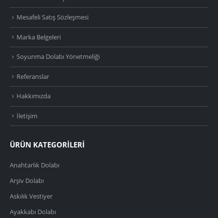
Mesafeli Satış Sözleşmesi
Marka Belgeleri
Soyunma Dolabı Yönetmeliği
Referanslar
Hakkımızda
İletişim
ÜRÜN KATEGORİLERİ
Anahtarlık Dolabı
Arşiv Dolabı
Askılık Vestiyer
Ayakkabı Dolabı