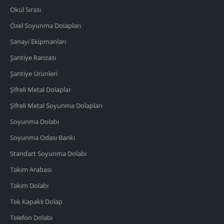
Okul Sırası
Özel Soyunma Dolapları
Sanayi Ekipmanları
Şantiye Ranzası
Şantiye Ürünleri
Şifreli Metal Dolaplar
Şifreli Metal Soyunma Dolapları
Soyunma Dolabı
Soyunma Odası Bankı
Standart Soyunma Dolabı
Takım Arabası
Takım Dolabı
Tek Kapaklı Dolap
Telefon Dolabı