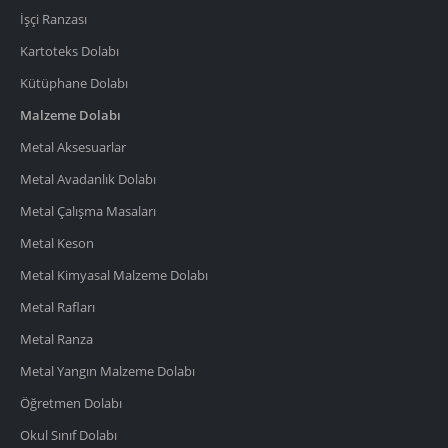
İşçi Ranzası
Kartoteks Dolabı
Kütüphane Dolabı
Malzeme Dolabı
Metal Aksesuarlar
Metal Avadanlık Dolabı
Metal Çalışma Masaları
Metal Keson
Metal Kimyasal Malzeme Dolabı
Metal Rafları
Metal Ranza
Metal Yangın Malzeme Dolabı
Öğretmen Dolabı
Okul Sınıf Dolabı