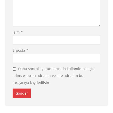
İsim
*
E-posta
*
Daha sonraki yorumlarımda kullanılması için
adım, e-posta adresim ve site adresim bu
tarayıcıya kaydedilsin.