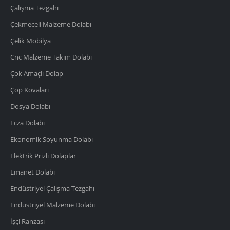
Çalışma Tezgahı
Çekmeceli Malzeme Dolabı
Çelik Mobilya
Cnc Malzeme Takım Dolabı
Çok Amaçlı Dolap
Çöp Kovaları
Dosya Dolabı
Ecza Dolabı
Ekonomik Soyunma Dolabı
Elektrik Prizli Dolaplar
Emanet Dolabı
Endüstriyel Çalışma Tezgahı
Endüstriyel Malzeme Dolabı
İşçi Ranzası