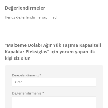
Değerlendirmeler
Henüz değerlendirme yapılmadı.
“Malzeme Dolabı Ağır Yük Taşıma Kapasiteli
Kapaklar Pleksiglas” için yorum yapan ilk
kişi siz olun
Derecelendirmeniz
*
Değerlendirmeniz
*