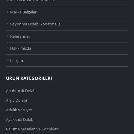
Marka Belgeleri
Soyunma Dolabı Yönetmeliği
Referanslar
Hakkımızda
İletişim
ÜRÜN KATEGORİLERİ
Anahtarlık Dolabı
Arşiv Dolabı
Askılık Vestiyer
Ayakkabı Dolabı
Çalışma Masaları ve Koltukları