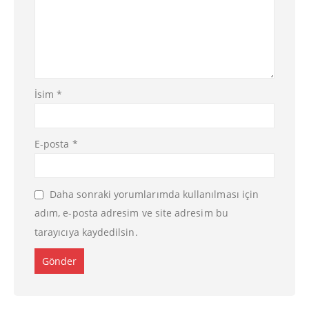
İsim
*
E-posta
*
Daha sonraki yorumlarımda kullanılması için
adım, e-posta adresim ve site adresim bu
tarayıcıya kaydedilsin.