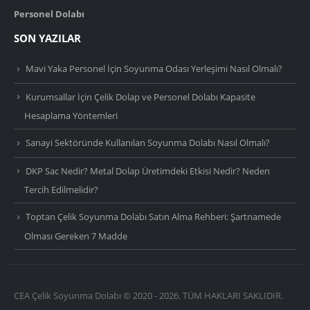
Personel Dolabı
SON YAZILAR
Mavi Yaka Personel İçin Soyunma Odası Yerleşimi Nasıl Olmalı?
Kurumsallar İçin Çelik Dolap ve Personel Dolabı Kapasite
Hesaplama Yöntemleri
Sanayi Sektöründe Kullanılan Soyunma Dolabı Nasıl Olmalı?
DKP Sac Nedir? Metal Dolap Üretimdeki Etkisi Nedir? Neden
Tercih Edilmelidir?
Toptan Çelik Soyunma Dolabı Satın Alma Rehberi: Şartnamede
Olması Gereken 7 Madde
CEA Çelik Soyunma Dolabı © 2020 - 2026. TÜM HAKLARI SAKLIDIR.