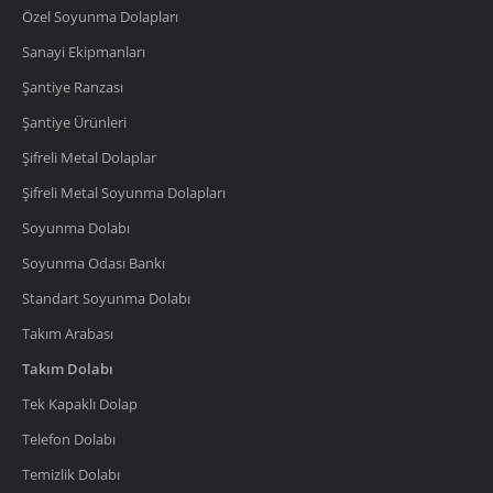
Özel Soyunma Dolapları
Sanayi Ekipmanları
Şantiye Ranzası
Şantiye Ürünleri
Şifreli Metal Dolaplar
Şifreli Metal Soyunma Dolapları
Soyunma Dolabı
Soyunma Odası Bankı
Standart Soyunma Dolabı
Takım Arabası
Takım Dolabı
Tek Kapaklı Dolap
Telefon Dolabı
Temizlik Dolabı