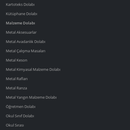
Kartoteks Dolabı
Kütüphane Dolabı
Malzeme Dolabı
Metal Aksesuarlar
Metal Avadanlık Dolabı
Metal Çalışma Masaları
Metal Keson
Metal Kimyasal Malzeme Dolabı
Metal Rafları
Metal Ranza
Metal Yangın Malzeme Dolabı
Öğretmen Dolabı
Okul Sınıf Dolabı
Okul Sırası