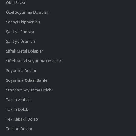
Okul Sırası
Özel Soyunma Dolapları
Sanayi Ekipmanları
Şantiye Ranzası
Şantiye Ürünleri
Şifreli Metal Dolaplar
Şifreli Metal Soyunma Dolapları
Soyunma Dolabı
Soyunma Odası Bankı
Standart Soyunma Dolabı
Takım Arabası
Takım Dolabı
Tek Kapaklı Dolap
Telefon Dolabı