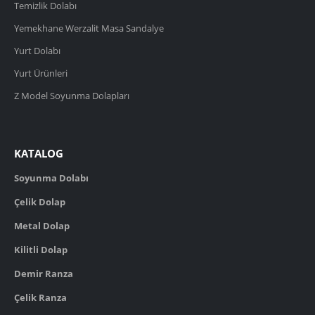
Temizlik Dolabı
Yemekhane Werzalit Masa Sandalye
Yurt Dolabı
Yurt Ürünleri
Z Model Soyunma Dolapları
KATALOG
Soyunma Dolabı
Çelik Dolap
Metal Dolap
Kilitli Dolap
Demir Ranza
Çelik Ranza