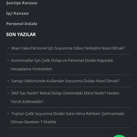
Şantiye Ranzası
İşçi Ranzası
Personel Dolabı
SON YAZILAR
Mavi Yaka Personel İçin Soyunma Odası Yerleşimi Nasıl Olmalı?
Kurumsallar İçin Çelik Dolap ve Personel Dolabı Kapasite
Hesaplama Yöntemleri
Sanayi Sektöründe Kullanılan Soyunma Dolabı Nasıl Olmalı?
DKP Sac Nedir? Metal Dolap Üretimdeki Etkisi Nedir? Neden
Tercih Edilmelidir?
Toptan Çelik Soyunma Dolabı Satın Alma Rehberi: Şartnamede
Olması Gereken 7 Madde