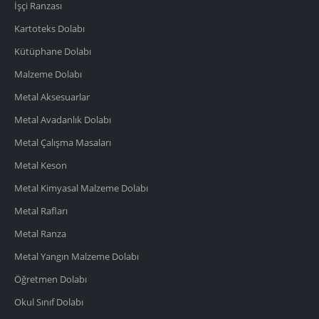
İşçi Ranzası
Kartoteks Dolabı
Kütüphane Dolabı
Malzeme Dolabı
Metal Aksesuarlar
Metal Avadanlık Dolabı
Metal Çalışma Masaları
Metal Keson
Metal Kimyasal Malzeme Dolabı
Metal Rafları
Metal Ranza
Metal Yangın Malzeme Dolabı
Öğretmen Dolabı
Okul Sınıf Dolabı