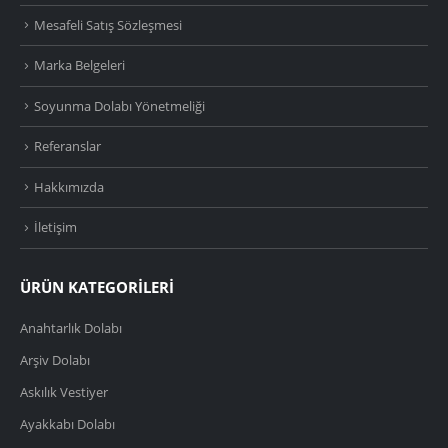
Mesafeli Satış Sözleşmesi
Marka Belgeleri
Soyunma Dolabı Yönetmeliği
Referanslar
Hakkımızda
İletişim
ÜRÜN KATEGORİLERİ
Anahtarlık Dolabı
Arşiv Dolabı
Askılık Vestiyer
Ayakkabı Dolabı