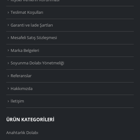
Teslimat Koşulları
Garanti ve İade Şartları
Mesafeli Satış Sözleşmesi
Marka Belgeleri
Soyunma Dolabı Yönetmeliği
Referanslar
Hakkımızda
İletişim
ÜRÜN KATEGORİLERİ
Anahtarlık Dolabı