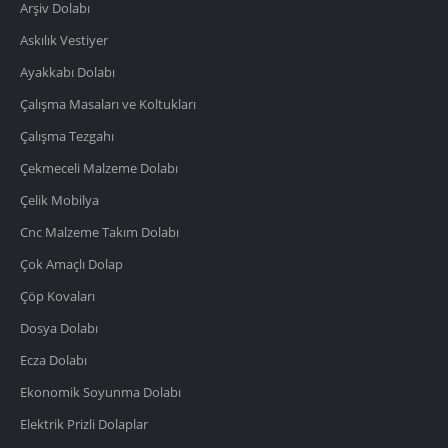
Arşiv Dolabı
Askılık Vestiyer
Ayakkabı Dolabı
Çalışma Masaları ve Koltukları
Çalışma Tezgahı
Çekmeceli Malzeme Dolabı
Çelik Mobilya
Cnc Malzeme Takım Dolabı
Çok Amaçlı Dolap
Çöp Kovaları
Dosya Dolabı
Ecza Dolabı
Ekonomik Soyunma Dolabı
Elektrik Prizli Dolaplar