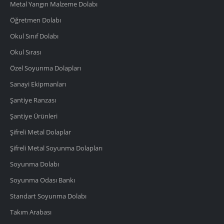
Metal Yangın Malzeme Dolabı
Öğretmen Dolabı
Okul Sınıf Dolabı
Okul Sırası
Özel Soyunma Dolapları
Sanayi Ekipmanları
Şantiye Ranzası
Şantiye Ürünleri
Şifreli Metal Dolaplar
Şifreli Metal Soyunma Dolapları
Soyunma Dolabı
Soyunma Odası Bankı
Standart Soyunma Dolabı
Takım Arabası