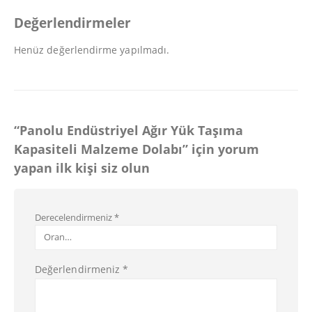
Değerlendirmeler
Henüz değerlendirme yapılmadı.
“Panolu Endüstriyel Ağır Yük Taşıma
Kapasiteli Malzeme Dolabı” için yorum
yapan ilk kişi siz olun
Derecelendirmeniz
*
Değerlendirmeniz
*