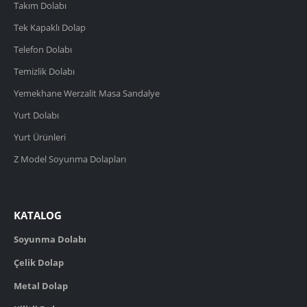
Takım Dolabı
Tek Kapaklı Dolap
Telefon Dolabı
Temizlik Dolabı
Yemekhane Werzalit Masa Sandalye
Yurt Dolabı
Yurt Ürünleri
Z Model Soyunma Dolapları
KATALOG
Soyunma Dolabı
Çelik Dolap
Metal Dolap