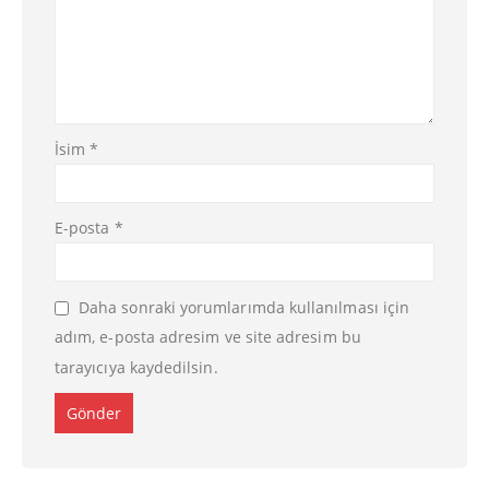
İsim
*
E-posta
*
Daha sonraki yorumlarımda kullanılması için
adım, e-posta adresim ve site adresim bu
tarayıcıya kaydedilsin.