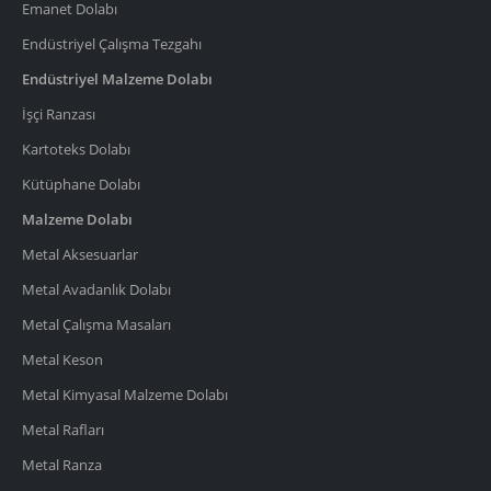
Emanet Dolabı
Endüstriyel Çalışma Tezgahı
Endüstriyel Malzeme Dolabı
İşçi Ranzası
Kartoteks Dolabı
Kütüphane Dolabı
Malzeme Dolabı
Metal Aksesuarlar
Metal Avadanlık Dolabı
Metal Çalışma Masaları
Metal Keson
Metal Kimyasal Malzeme Dolabı
Metal Rafları
Metal Ranza