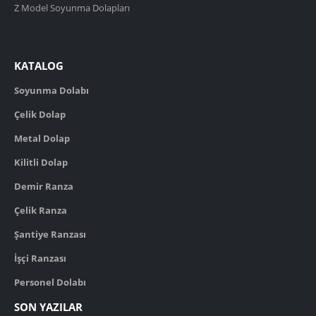
Z Model Soyunma Dolapları
KATALOG
Soyunma Dolabı
Çelik Dolap
Metal Dolap
Kilitli Dolap
Demir Ranza
Çelik Ranza
Şantiye Ranzası
İşçi Ranzası
Personel Dolabı
SON YAZILAR