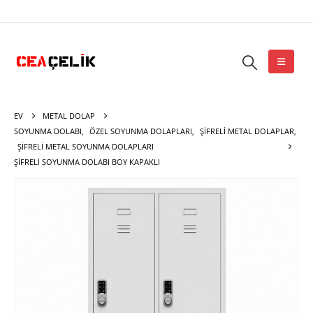
EV
METAL DOLAP
SOYUNMA DOLABI
,
ÖZEL SOYUNMA DOLAPLARI
,
ŞIFRELI METAL DOLAPLAR
,
ŞIFRELI METAL SOYUNMA DOLAPLARI
ŞIFRELI SOYUNMA DOLABI BOY KAPAKLI