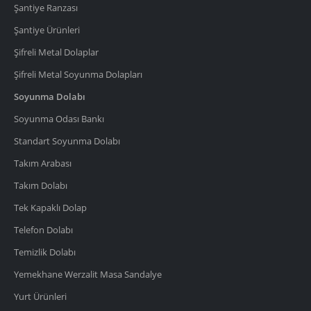
Şantiye Ranzası
Şantiye Ürünleri
Şifreli Metal Dolaplar
Şifreli Metal Soyunma Dolapları
Soyunma Dolabı
Soyunma Odası Bankı
Standart Soyunma Dolabı
Takım Arabası
Takım Dolabı
Tek Kapaklı Dolap
Telefon Dolabı
Temizlik Dolabı
Yemekhane Werzalit Masa Sandalye
Yurt Ürünleri