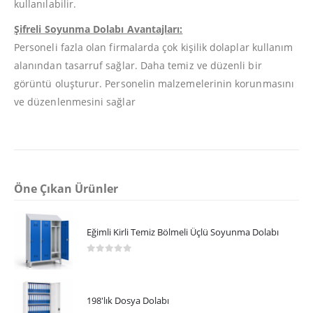
kullanılabilir.
Şifreli Soyunma Dolabı Avantajları:
Personeli fazla olan firmalarda çok kişilik dolaplar kullanım
alanından tasarruf sağlar. Daha temiz ve düzenli bir
görüntü oluşturur. Personelin malzemelerinin korunmasını
ve düzenlenmesini sağlar
Öne Çıkan Ürünler
Eğimli Kirli Temiz Bölmeli Üçlü Soyunma Dolabı
0
5 üzerinden
198'lık Dosya Dolabı