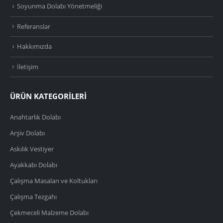
Soyunma Dolabı Yönetmeliği
Referanslar
Hakkımızda
İletişim
ÜRÜN KATEGORİLERİ
Anahtarlık Dolabı
Arşiv Dolabı
Askılık Vestiyer
Ayakkabı Dolabı
Çalışma Masaları ve Koltukları
Çalışma Tezgahı
Çekmeceli Malzeme Dolabı