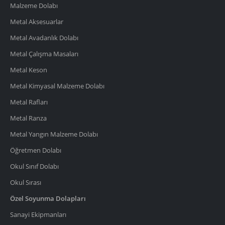
Malzeme Dolabı
Metal Aksesuarlar
Metal Avadanlık Dolabı
Metal Çalışma Masaları
Metal Keson
Metal Kimyasal Malzeme Dolabı
Metal Rafları
Metal Ranza
Metal Yangın Malzeme Dolabı
Öğretmen Dolabı
Okul Sınıf Dolabı
Okul Sırası
Özel Soyunma Dolapları
Sanayi Ekipmanları