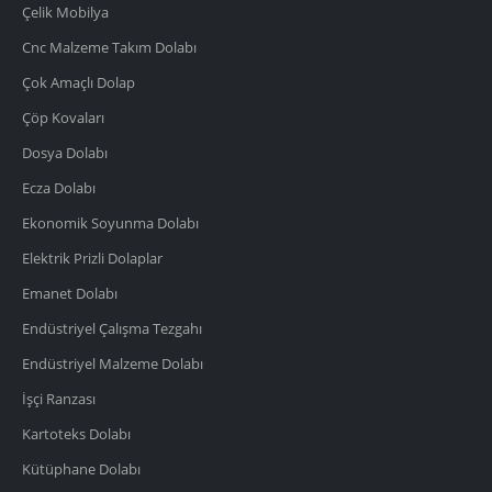
Çelik Mobilya
Cnc Malzeme Takım Dolabı
Çok Amaçlı Dolap
Çöp Kovaları
Dosya Dolabı
Ecza Dolabı
Ekonomik Soyunma Dolabı
Elektrik Prizli Dolaplar
Emanet Dolabı
Endüstriyel Çalışma Tezgahı
Endüstriyel Malzeme Dolabı
İşçi Ranzası
Kartoteks Dolabı
Kütüphane Dolabı