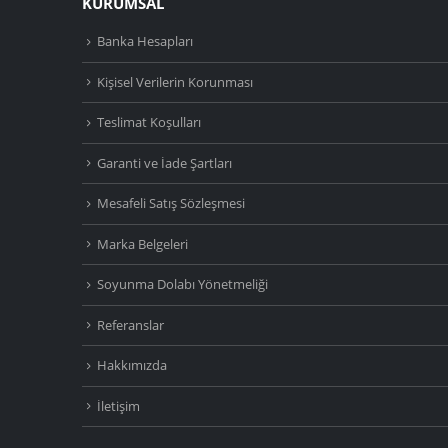
KURUMSAL
Banka Hesapları
Kişisel Verilerin Korunması
Teslimat Koşulları
Garanti ve İade Şartları
Mesafeli Satış Sözleşmesi
Marka Belgeleri
Soyunma Dolabı Yönetmeliği
Referanslar
Hakkımızda
İletişim