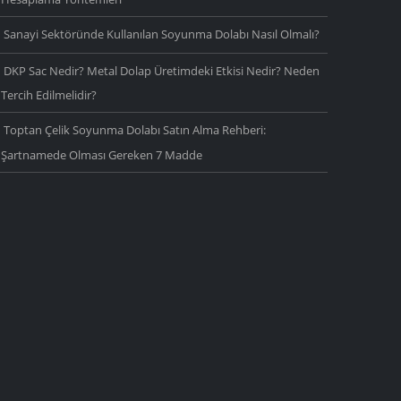
Sanayi Sektöründe Kullanılan Soyunma Dolabı Nasıl Olmalı?
DKP Sac Nedir? Metal Dolap Üretimdeki Etkisi Nedir? Neden
Tercih Edilmelidir?
Toptan Çelik Soyunma Dolabı Satın Alma Rehberi:
Şartnamede Olması Gereken 7 Madde