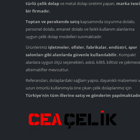
türlü çelik dolap
ve metal dolap üretimi yapan,
marka tesci
bir firmadır.
Toptan ve perakende satış
kapsamında soyunma dolabı,
personel dolabı, emanet dolabı ve farklı kullanım alanlarına
uygun çelik dolap modelleri sunmaktadır.
Ürünlerimiz
işletmeler, ofisler, fabrikalar, endüstri, spor
salonları gibi alanlarda güvenle kullanılabilir.
Kompakt
alanlara uygun ölçü seçenekleri, askılı, kilitli, kilitsiz ve çekmece
alternatifler mevcuttur.
Referansları, dolaplardaki sağlam yapısı, dayanıklı malzemesi 
uzun ömürlü kullanımıyla öne çıkan çelik dolaplarımız için
Türkiye’nin tüm illerine satış ve gönderim yapılmaktadır