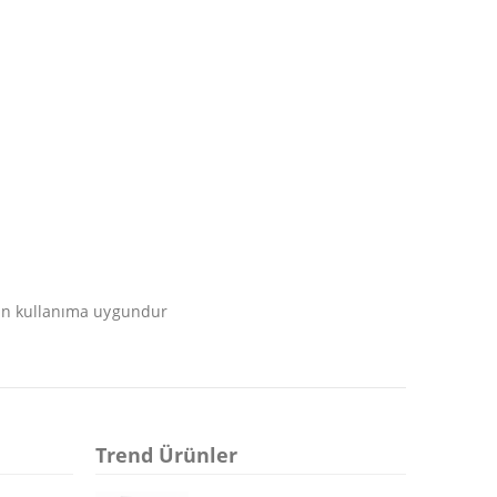
için kullanıma uygundur
Trend Ürünler