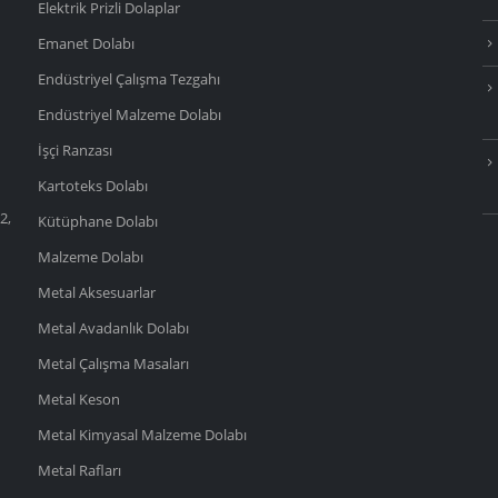
Elektrik Prizli Dolaplar
Emanet Dolabı
Endüstriyel Çalışma Tezgahı
Endüstriyel Malzeme Dolabı
İşçi Ranzası
Kartoteks Dolabı
2,
Kütüphane Dolabı
Malzeme Dolabı
Metal Aksesuarlar
Metal Avadanlık Dolabı
Metal Çalışma Masaları
Metal Keson
Metal Kimyasal Malzeme Dolabı
Metal Rafları