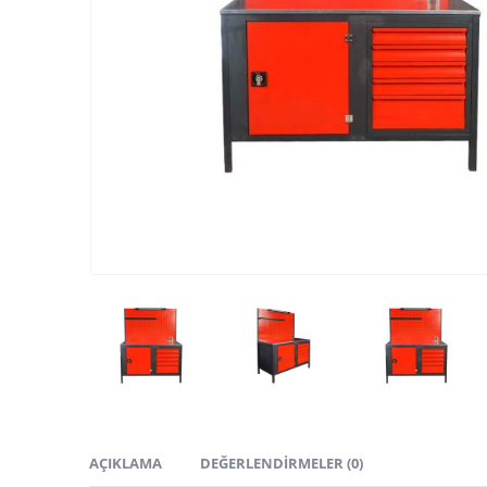
AÇIKLAMA
DEĞERLENDIRMELER (0)