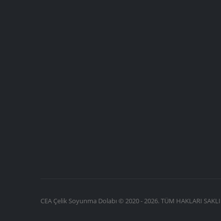
CEA Çelik Soyunma Dolabı © 2020 - 2026. TÜM HAKLARI SAKLI