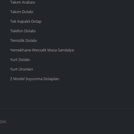
Takım Arabası
Takım Dolabı
Tek Kapaklı Dolap
Telefon Dolabı
Temizlik Dolabı
Yemekhane Werzalit Masa Sandalye
Yurt Dolabı
Yurt Ürünleri
Z Model Soyunma Dolapları
DIR.