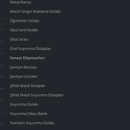
Metal Ranza
Metal Yangın Malzeme Dolabı
Öğretmen Dolabı
Okul Sınıf Dolabı
Okul Sırası
Özel Soyunma Dolapları
Sanayi Ekipmanları
Şantiye Ranzası
Şantiye Ürünleri
Şifreli Metal Dolaplar
Şifreli Metal Soyunma Dolapları
Soyunma Dolabı
Soyunma Odası Bankı
Standart Soyunma Dolabı