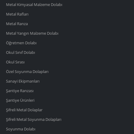
Metal Kimyasal Malzeme Dolabı
Metal Rafları
Metal Ranza
Metal Yangın Malzeme Dolabı
Öğretmen Dolabı
Okul Sınıf Dolabı
Okul Sırası
Özel Soyunma Dolapları
Sanayi Ekipmanları
Şantiye Ranzası
Şantiye Ürünleri
Şifreli Metal Dolaplar
Şifreli Metal Soyunma Dolapları
Soyunma Dolabı