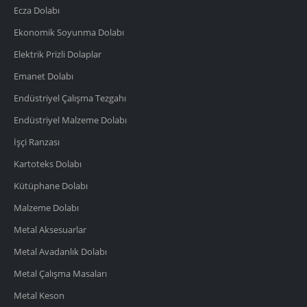
Ecza Dolabı
Ekonomik Soyunma Dolabı
Elektrik Prizli Dolaplar
Emanet Dolabı
Endüstriyel Çalışma Tezgahı
Endüstriyel Malzeme Dolabı
İşçi Ranzası
Kartoteks Dolabı
Kütüphane Dolabı
Malzeme Dolabı
Metal Aksesuarlar
Metal Avadanlık Dolabı
Metal Çalışma Masaları
Metal Keson