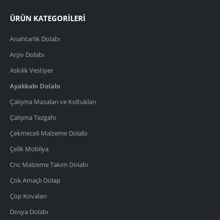
ÜRÜN KATEGORİLERİ
Anahtarlık Dolabı
Arşiv Dolabı
Askılık Vestiyer
Ayakkabı Dolabı
Çalışma Masaları ve Koltukları
Çalışma Tezgahı
Çekmeceli Malzeme Dolabı
Çelik Mobilya
Cnc Malzeme Takım Dolabı
Çok Amaçlı Dolap
Çöp Kovaları
Dosya Dolabı