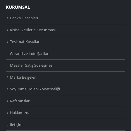
KURUMSAL
Banka Hesapları
Kişisel Verilerin Korunması
Teslimat Koşulları
Garanti ve İade Şartları
Mesafeli Satış Sözleşmesi
Marka Belgeleri
Soyunma Dolabı Yönetmeliği
Referanslar
Hakkımızda
İletişim