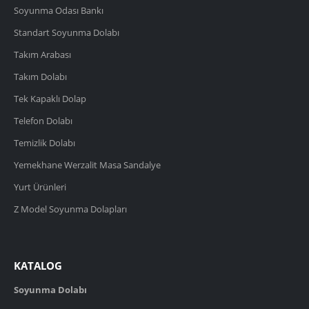
Soyunma Odası Bankı
Standart Soyunma Dolabı
Takım Arabası
Takım Dolabı
Tek Kapaklı Dolap
Telefon Dolabı
Temizlik Dolabı
Yemekhane Werzalit Masa Sandalye
Yurt Ürünleri
Z Model Soyunma Dolapları
KATALOG
Soyunma Dolabı