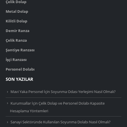
Çelik Dolap
Metal Dolap
Kilitli Dolap
Demir Ranza
Çelik Ranza
Şantiye Ranzası
İşçi Ranzası
Personel Dolabı
SON YAZILAR
Mavi Yaka Personel İçin Soyunma Odası Yerleşimi Nasıl Olmalı?
Kurumsallar İçin Çelik Dolap ve Personel Dolabı Kapasite
Hesaplama Yöntemleri
Sanayi Sektöründe Kullanılan Soyunma Dolabı Nasıl Olmalı?